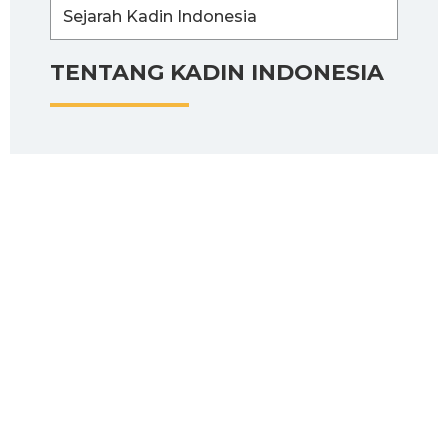
Sejarah Kadin Indonesia
TENTANG KADIN INDONESIA