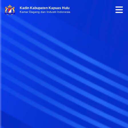
Kadin Kabupaten Kapuas Hulu
Kamar Dagang dan Industri Indonesia