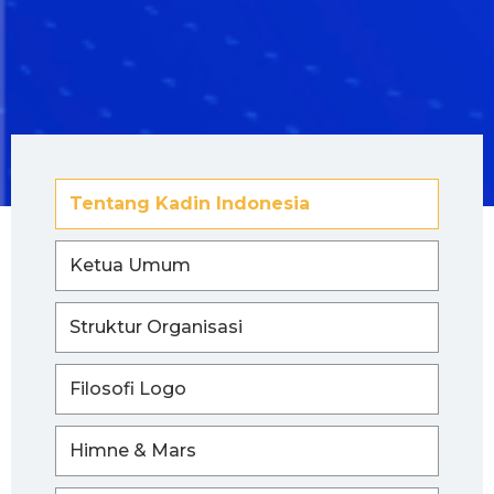
Tentang Kadin Indonesia
Ketua Umum
Struktur Organisasi
Filosofi Logo
Himne & Mars